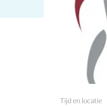
Tijd en locatie